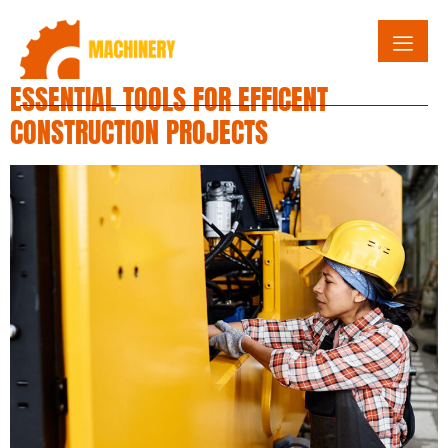
Tag:
Manufacturing
ESSENTIAL TOOLS FOR EFFICENT
CONSTRUCTION PROJECTS