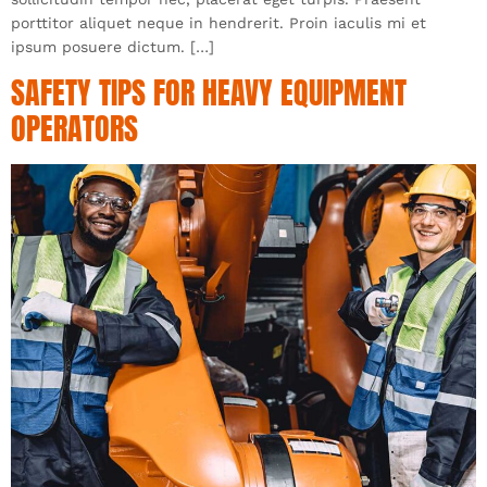
porttitor aliquet neque in hendrerit. Proin iaculis mi et
ipsum posuere dictum. […]
SAFETY TIPS FOR HEAVY EQUIPMENT
OPERATORS