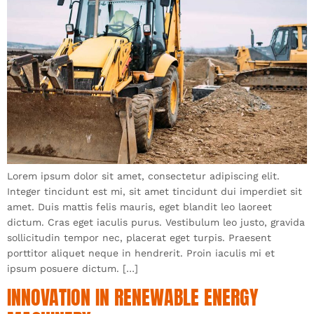
Lorem ipsum dolor sit amet, consectetur adipiscing elit.
Integer tincidunt est mi, sit amet tincidunt dui imperdiet sit
amet. Duis mattis felis mauris, eget blandit leo laoreet
dictum. Cras eget iaculis purus. Vestibulum leo justo, gravida
sollicitudin tempor nec, placerat eget turpis. Praesent
porttitor aliquet neque in hendrerit. Proin iaculis mi et
ipsum posuere dictum. […]
INNOVATION IN RENEWABLE ENERGY