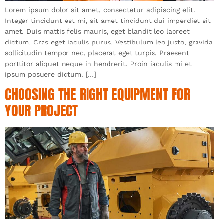
Lorem ipsum dolor sit amet, consectetur adipiscing elit.
Integer tincidunt est mi, sit amet tincidunt dui imperdiet sit
amet. Duis mattis felis mauris, eget blandit leo laoreet
dictum. Cras eget iaculis purus. Vestibulum leo justo, gravida
sollicitudin tempor nec, placerat eget turpis. Praesent
porttitor aliquet neque in hendrerit. Proin iaculis mi et
ipsum posuere dictum. […]
CHOOSING THE RIGHT EQUIPMENT FOR
YOUR PROJECT