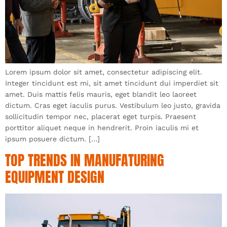
Lorem ipsum dolor sit amet, consectetur adipiscing elit.
Integer tincidunt est mi, sit amet tincidunt dui imperdiet sit
amet. Duis mattis felis mauris, eget blandit leo laoreet
dictum. Cras eget iaculis purus. Vestibulum leo justo, gravida
sollicitudin tempor nec, placerat eget turpis. Praesent
porttitor aliquet neque in hendrerit. Proin iaculis mi et
ipsum posuere dictum. […]
TOP TRENDS IN MANUFATURING
EQUIPMENT DESIGN