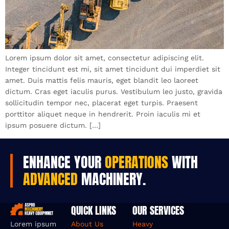
Lorem ipsum dolor sit amet, consectetur adipiscing elit.
Integer tincidunt est mi, sit amet tincidunt dui imperdiet sit
amet. Duis mattis felis mauris, eget blandit leo laoreet
dictum. Cras eget iaculis purus. Vestibulum leo justo, gravida
sollicitudin tempor nec, placerat eget turpis. Praesent
porttitor aliquet neque in hendrerit. Proin iaculis mi et
ipsum posuere dictum. […]
ENHANCE YOUR
OPERATIONS
WITH
ADVANCED
MACHINERY.
QUICK LINKS
OUR SERVICES
About Us
Heavy
Lorem ipsum