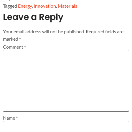
Tagged
Energy
,
Innovation
,
Materials
Leave a Reply
Your email address will not be published.
Required fields are
marked
*
Comment
*
Name
*